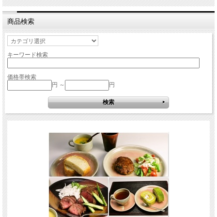
商品検索
キーワード検索
価格帯検索
円 ～
円