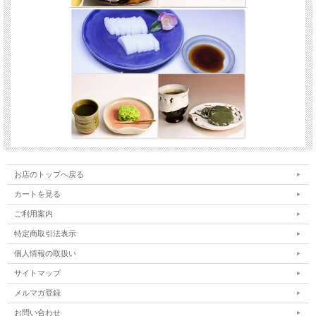
お店のトップへ戻る
カートを見る
ご利用案内
特定商取引法表示
個人情報の取扱い
サイトマップ
メルマガ登録
お問い合わせ