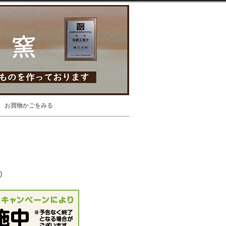
お買物かごをみる
)