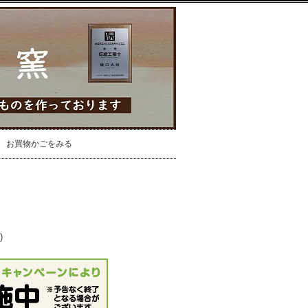
お買物かごをみる
)