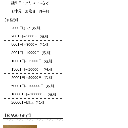
誕生日・クリスマスなど
お中元・お歳暮・お年賀
【価格別】
2000円まで（税別）
2001円～5000円（税別）
5001円～8000円（税別）
8001円～10000円（税別）
10001円～15000円（税別）
15001円～20000円（税別）
20001円～50000円（税別）
50001円～100000円（税別）
100001円～200000円（税別）
200001円以上（税別）
【私が承ります】