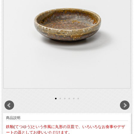
商品説明
鉄釉(てつゆう)という作風に丸形の豆皿で、いろいろなお食事やデザ
ートの器としてお使いいただけます。