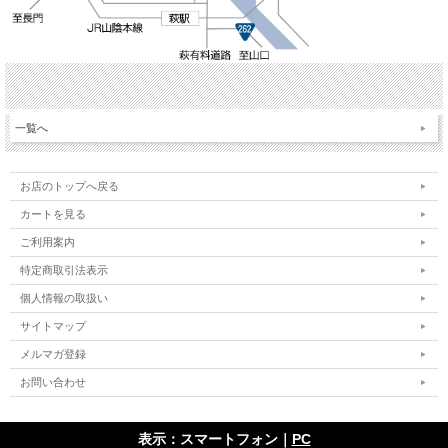
一覧へ
お店のトップへ戻る
カートを見る
ご利用案内
特定商取引法表示
個人情報の取扱い
サイトマップ
メルマガ登録
お問い合わせ
表示：スマートフォン｜
PC