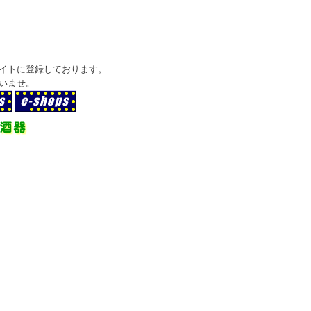
イトに登録しております。
いませ。