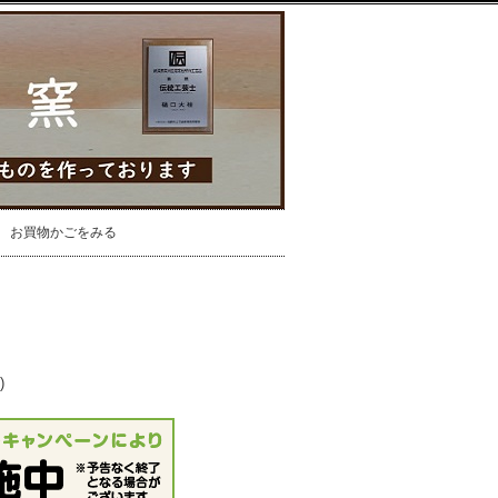
お買物かごをみる
)