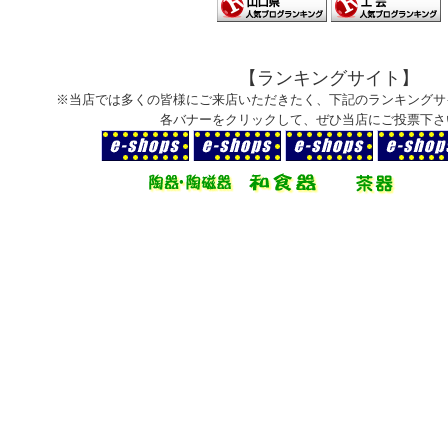
【ランキングサイト】
※当店では多くの皆様にご来店いただきたく、下記のランキングサ
各バナーをクリックして、ぜひ当店にご投票下さ