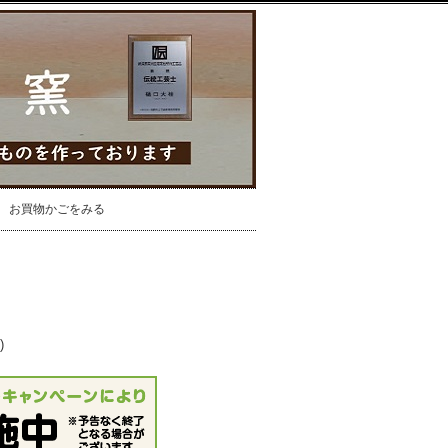
お買物かごをみる
)