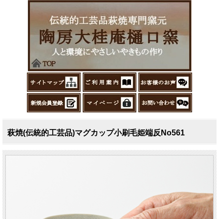
萩焼(伝統的工芸品)マグカップ小刷毛姫端反No561