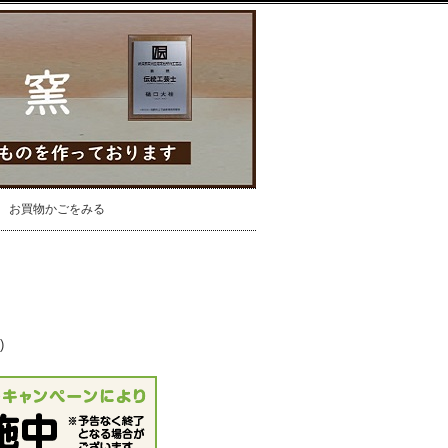
お買物かごをみる
)