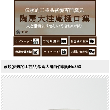
萩焼(伝統的工芸品)飯碗大鬼白竹朝顔No353