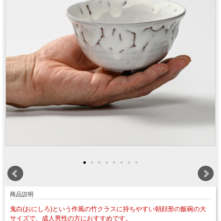
商品説明
鬼白(おにしろ)という作風の竹クラスに持ちやすい朝顔形の飯碗の大
サイズで、成人男性の方におすすめです。