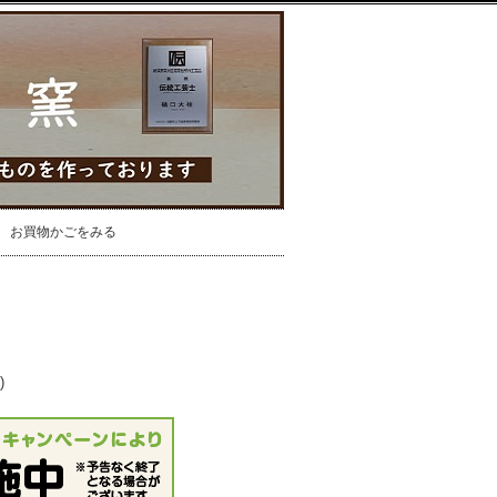
お買物かごをみる
)