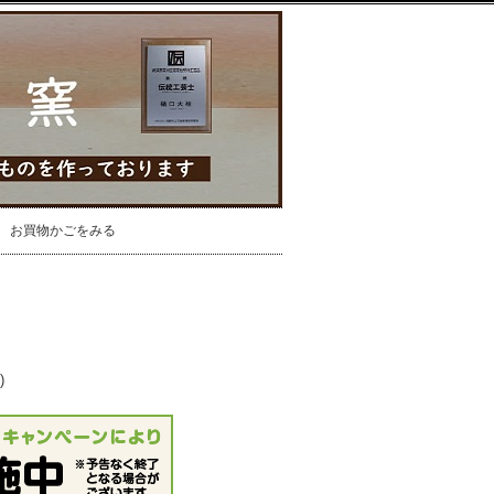
お買物かごをみる
)