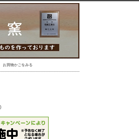
お買物かごをみる
)