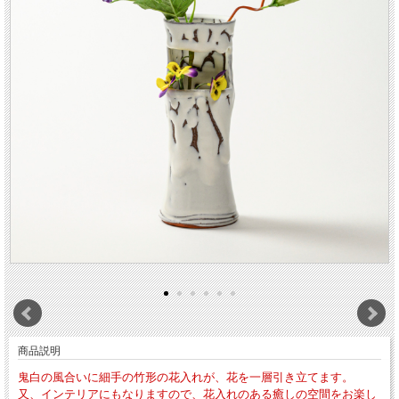
商品説明
鬼白の風合いに細手の竹形の花入れが、花を一層引き立てます。
又、インテリアにもなりますので、花入れのある癒しの空間をお楽し