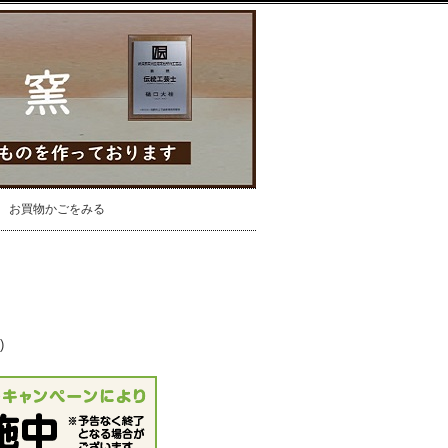
お買物かごをみる
)