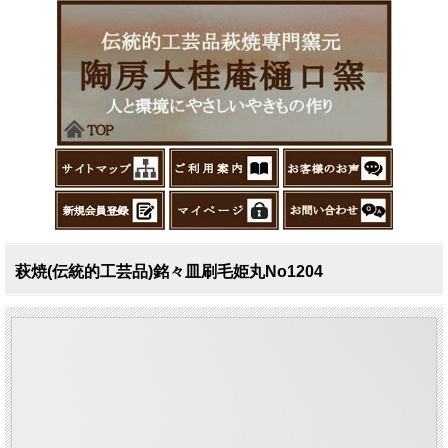
萩焼(伝統的工芸品)銘々皿刷毛姫丸No1204