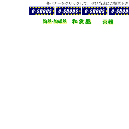
各バナーをクリックして、ぜひ当店にご投票下さ