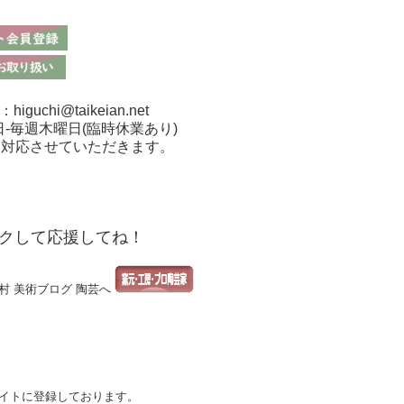
chi@taikeian.net
日-毎週木曜日(臨時休業あり)
も対応させていただきます。
クして応援してね！
イトに登録しております。