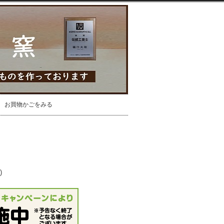
お買物かごをみる
)